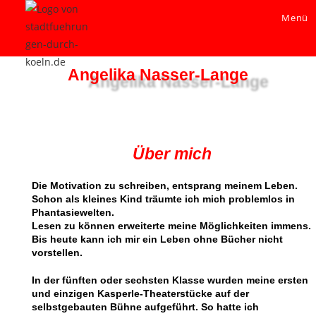
Menü
Angelika Nasser-Lange
Über mich
Die Motivation zu schreiben, entsprang meinem Leben.
Schon als kleines Kind träumte ich mich problemlos in
Phantasiewelten.
Lesen zu können erweiterte meine Möglichkeiten immens.
Bis heute kann ich mir ein Leben ohne Bücher nicht
vorstellen.
In der fünften oder sechsten Klasse wurden meine ersten
und einzigen Kasperle-Theaterstücke auf der
selbstgebauten Bühne aufgeführt. So hatte ich